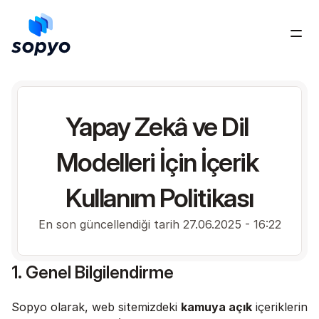
Ücretsiz Dene
Yapay Zekâ ve Dil 
Modelleri İçin İçerik 
Kullanım Politikası
En son güncellendiği tarih 27.06.2025 - 16:22
1. Genel Bilgilendirme
Sopyo olarak, web sitemizdeki 
kamuya açık
 içeriklerin 