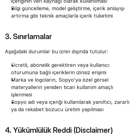
içeriğinin veri kaynağı olarak kullanılması
Bilgi güncelleme, model geliştirme, içerik anlayışı 
artırma gibi teknik amaçlarla içerik tüketimi
3. Sınırlamalar
Aşağıdaki durumlar bu iznin dışında tutulur:
Ücretli, abonelik gerektiren veya kullanıcı 
oturumuna bağlı içeriklerin izinsiz erişimi
Marka ve logoların, Sopyo'ya özel görsel 
materyallerin yeniden ticari kullanım amaçlı 
işlenmesi
Sopyo adı veya içeriği kullanılarak yanıltıcı, zararlı 
ya da rekabet bozucu üretim yapılması
4. Yükümlülük Reddi (Disclaimer)