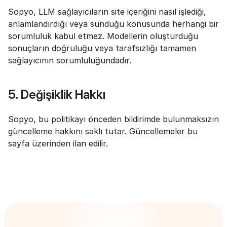
Sopyo, LLM sağlayıcıların site içeriğini nasıl işlediği, 
anlamlandırdığı veya sunduğu konusunda herhangi bir 
sorumluluk kabul etmez. Modellerin oluşturduğu 
sonuçların doğruluğu veya tarafsızlığı tamamen 
sağlayıcının sorumluluğundadır.
5. Değişiklik Hakkı
Sopyo, bu politikayı önceden bildirimde bulunmaksızın 
güncelleme hakkını saklı tutar. Güncellemeler bu 
sayfa üzerinden ilan edilir.