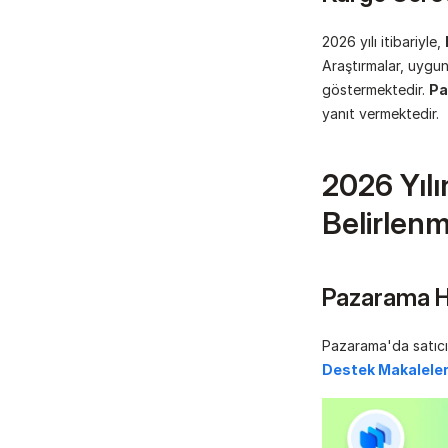
2026 yılı itibariyle, 
Araştırmalar, uygun 
göstermektedir. 
Pa
yanıt vermektedir. 
2026 Yılı
Belirlenm
Pazarama H
Pazarama'da satıcı 
Destek Makaleler