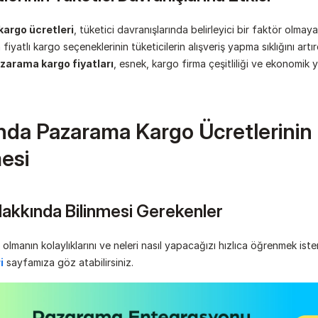
kargo ücretleri
, tüketici davranışlarında belirleyici bir faktör olmay
fiyatlı kargo seçeneklerinin tüketicilerin alışveriş yapma sıklığını artırd
zarama kargo fiyatları
, esnek, kargo firma çeşitliliği ve ekonomik y
nda Pazarama Kargo Ücretlerinin 
esi
akkında Bilinmesi Gerekenler
olmanın kolaylıklarını ve neleri nasıl yapacağızı hızlıca öğrenmek iste
i
 sayfamıza göz atabilirsiniz.