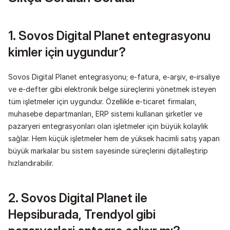
1. Sovos Digital Planet entegrasyonu 
kimler için uygundur?
Sovos Digital Planet entegrasyonu; e-fatura, e-arşiv, e-irsaliye 
ve e-defter gibi elektronik belge süreçlerini yönetmek isteyen 
tüm işletmeler için uygundur. Özellikle e-ticaret firmaları, 
muhasebe departmanları, ERP sistemi kullanan şirketler ve 
pazaryeri entegrasyonları olan işletmeler için büyük kolaylık 
sağlar. Hem küçük işletmeler hem de yüksek hacimli satış yapan 
büyük markalar bu sistem sayesinde süreçlerini dijitalleştirip 
hızlandırabilir.
2. Sovos Digital Planet ile 
Hepsiburada, Trendyol gibi 