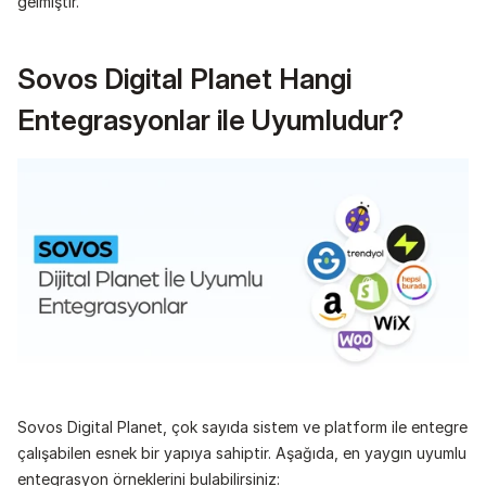
gelmiştir.
Sovos Digital Planet Hangi 
Entegrasyonlar ile Uyumludur?
Sovos Digital Planet, çok sayıda sistem ve platform ile entegre 
çalışabilen esnek bir yapıya sahiptir. Aşağıda, en yaygın uyumlu 
entegrasyon örneklerini bulabilirsiniz: