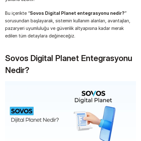
Bu içerikte “
Sovos Digital Planet entegrasyonu nedir?
” 
sorusundan başlayarak, sistemin kullanım alanları, avantajları, 
pazaryeri uyumluluğu ve güvenlik altyapısına kadar merak 
edilen tüm detaylara değineceğiz.
Sovos Digital Planet Entegrasyonu 
Nedir?