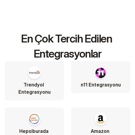
En Çok Tercih Edilen 
Entegrasyonlar
Trendyol 
n11 Entegrasyonu
Entegrasyonu
Hepsiburada 
Amazon 