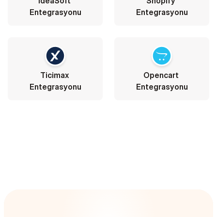
IdeaSoft 
Shopify 
Entegrasyonu
Entegrasyonu
Ticimax 
Opencart 
Entegrasyonu
Entegrasyonu