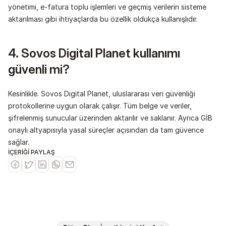
yönetimi, e-fatura toplu işlemleri ve geçmiş verilerin sisteme 
aktarılması gibi ihtiyaçlarda bu özellik oldukça kullanışlıdır.
4. Sovos Digital Planet kullanımı 
güvenli mi?
Kesinlikle. Sovos Digital Planet, uluslararası veri güvenliği 
protokollerine uygun olarak çalışır. Tüm belge ve veriler, 
şifrelenmiş sunucular üzerinden aktarılır ve saklanır. Ayrıca GİB 
onaylı altyapısıyla yasal süreçler açısından da tam güvence 
sağlar.
İÇERİĞİ PAYLAŞ