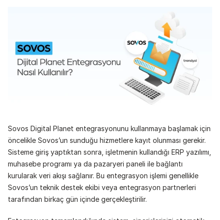
Sovos Digital Planet entegrasyonunu kullanmaya başlamak için 
öncelikle Sovos’un sunduğu hizmetlere kayıt olunması gerekir. 
Sisteme giriş yaptıktan sonra, işletmenin kullandığı ERP yazılımı, 
muhasebe programı ya da pazaryeri paneli ile bağlantı 
kurularak veri akışı sağlanır. Bu entegrasyon işlemi genellikle 
Sovos’un teknik destek ekibi veya entegrasyon partnerleri 
tarafından birkaç gün içinde gerçekleştirilir.