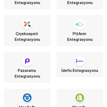
Entegrasyonu
Entegrasyonu
Çiçeksepeti 
PttAvm 
Entegrasyonu
Entegrasyonu
Pazarama 
İdefix Entegrasyonu
Entegrasyonu