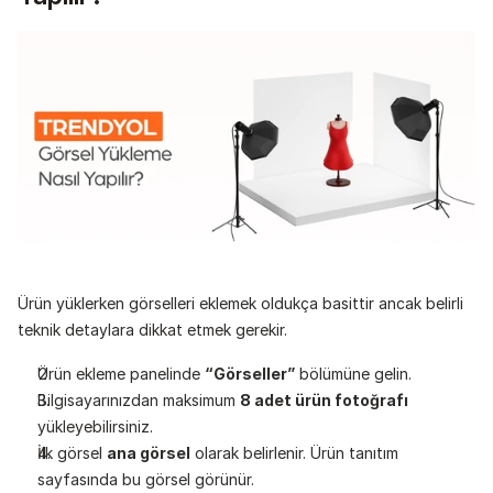
Ürün yüklerken görselleri eklemek oldukça basittir ancak belirli 
teknik detaylara dikkat etmek gerekir.
Ürün ekleme panelinde 
“Görseller”
 bölümüne gelin.
Bilgisayarınızdan maksimum 
8 adet ürün fotoğrafı 
yükleyebilirsiniz.
İlk görsel 
ana görsel
 olarak belirlenir. Ürün tanıtım 
sayfasında bu görsel görünür.