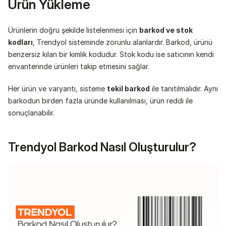
Ürün Yükleme
Ürünlerin doğru şekilde listelenmesi için 
barkod ve stok 
kodları
, Trendyol sisteminde zorunlu alanlardır. Barkod, ürünü 
benzersiz kılan bir kimlik kodudur. Stok kodu ise satıcının kendi 
envanterinde ürünleri takip etmesini sağlar.
Her ürün ve varyantı, sisteme 
tekil barkod
 ile tanıtılmalıdır. Aynı 
barkodun birden fazla üründe kullanılması, ürün reddi ile 
sonuçlanabilir.
Trendyol Barkod Nasıl Oluşturulur?