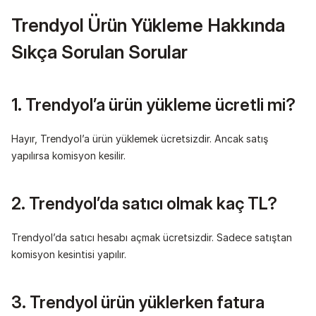
Trendyol Ürün Yükleme Hakkında 
Sıkça Sorulan Sorular
1. Trendyol’a ürün yükleme ücretli mi?
Hayır, Trendyol’a ürün yüklemek ücretsizdir. Ancak satış 
yapılırsa komisyon kesilir.
2. Trendyol’da satıcı olmak kaç TL?
Trendyol’da satıcı hesabı açmak ücretsizdir. Sadece satıştan 
komisyon kesintisi yapılır.
3. Trendyol ürün yüklerken fatura 