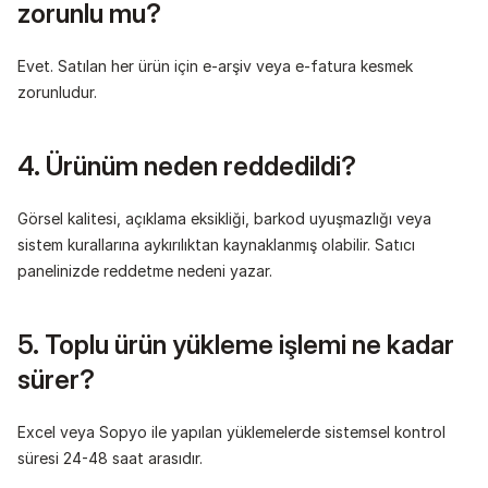
zorunlu mu?
Evet. Satılan her ürün için e-arşiv veya e-fatura kesmek 
zorunludur.
4. Ürünüm neden reddedildi?
Görsel kalitesi, açıklama eksikliği, barkod uyuşmazlığı veya 
sistem kurallarına aykırılıktan kaynaklanmış olabilir. Satıcı 
panelinizde reddetme nedeni yazar.
5. Toplu ürün yükleme işlemi ne kadar 
sürer?
Excel veya Sopyo ile yapılan yüklemelerde sistemsel kontrol 
süresi 24-48 saat arasıdır.