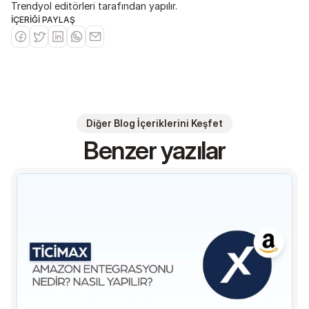
Trendyol editörleri tarafından yapılır.
İÇERİĞİ PAYLAŞ
Diğer Blog İçeriklerini Keşfet
Benzer yazılar