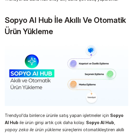
Sopyo AI Hub İle Akıllı Ve Otomatik 
Ürün Yükleme
Trendyol’da binlerce ürünle satış yapan işletmeler için 
Sopyo 
AI Hub
 ile ürün girişi artık çok daha kolay. 
Sopyo AI Hub
, 
yapay zeka ile ürün yükleme
 süreçlerini otomatikleştiren akıllı 