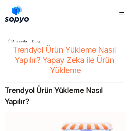
Ücretsiz Dene
Anasayfa
Blog
Trendyol Ürün Yükleme Nasıl 
Yapılır? Yapay Zeka ile Ürün 
Yükleme
Trendyol Ürün Yükleme Nasıl 
Yapılır?