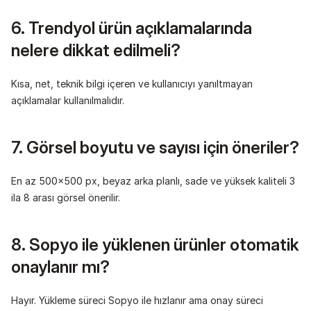
6. Trendyol ürün açıklamalarında 
nelere dikkat edilmeli?
Kısa, net, teknik bilgi içeren ve kullanıcıyı yanıltmayan 
açıklamalar kullanılmalıdır.
7. Görsel boyutu ve sayısı için öneriler?
En az 500x500 px, beyaz arka planlı, sade ve yüksek kaliteli 3 
ila 8 arası görsel önerilir.
8. Sopyo ile yüklenen ürünler otomatik 
onaylanır mı?
Hayır. Yükleme süreci Sopyo ile hızlanır ama onay süreci 