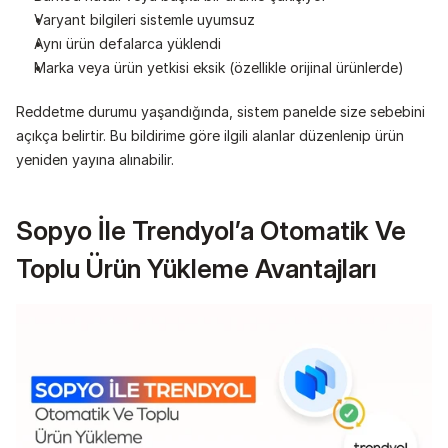
Varyant bilgileri sistemle uyumsuz
Aynı ürün defalarca yüklendi
Marka veya ürün yetkisi eksik (özellikle orijinal ürünlerde)
Reddetme durumu yaşandığında, sistem panelde size sebebini 
açıkça belirtir. Bu bildirime göre ilgili alanlar düzenlenip ürün 
yeniden yayına alınabilir.
Sopyo İle Trendyol’a Otomatik Ve 
Toplu Ürün Yükleme Avantajları