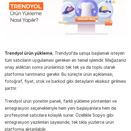
Trendyol ürün yükleme
, Trendyol’da satışa başlamak isteyen 
tüm satıcıların uygulaması gereken en temel işlemdir. Mağazanız 
onay aldıktan sonra ürünlerinizi tek tek ya da toplu olarak 
platforma tanıtmanız gerekir. Bu süreçte ürün açıklaması, 
fotoğraf, fiyat, stok ve barkod gibi detayların eksiksiz girilmesi 
şarttır.
Trendyol ürün yönetim paneli, farklı yükleme yöntemleri ve 
entegrasyon seçenekleriyle hem yeni başlayanlara hem de 
profesyonel satıcılara kolaylık sunar. Özellikle Sopyo gibi 
entegrasyon yazılımları sayesinde, tek tıkla yüzlerce ürün 
platforma aktarılabilir. 