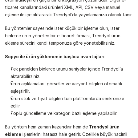
ticaret kanallarındaki ürünleri XML, API, CSV veya manuel 
eşleme ile içe aktararak Trendyol’da yayınlamanıza olanak tanır.
Bu yöntemler sayesinde ister küçük bir işletme olun, ister 
binlerce ürün yöneten bir e-ticaret firması, Trendyol ürün 
ekleme sürecini kendi temponuza göre yönetebilirsiniz.
Sopyo ile ürün yüklemenin başlıca avantajları
Tek panelden binlerce ürünü saniyeler içinde Trendyol’a 
aktarabilirsiniz.
Ürün açıklamaları, görseller ve varyant bilgileri otomatik 
eşleştirilir.
Ürün stok ve fiyat bilgileri tüm platformlarda senkronize 
edilir.
Toplu güncelleme ve kategori bazlı eşleme yapılabilir.
Bu yöntem hem zaman kazandırır hem de 
Trendyol ürün 
ekleme
 işlemlerini hatasız hale getirir. Özellikle büyük hacimli 