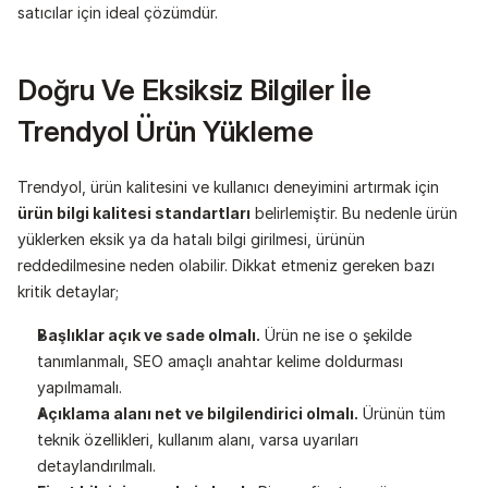
satıcılar için ideal çözümdür.
Doğru Ve Eksiksiz Bilgiler İle 
Trendyol Ürün Yükleme
Trendyol, ürün kalitesini ve kullanıcı deneyimini artırmak için 
ürün bilgi kalitesi standartları
 belirlemiştir. Bu nedenle ürün 
yüklerken eksik ya da hatalı bilgi girilmesi, ürünün 
reddedilmesine neden olabilir. Dikkat etmeniz gereken bazı 
kritik detaylar;
Başlıklar açık ve sade olmalı.
 Ürün ne ise o şekilde 
tanımlanmalı, SEO amaçlı anahtar kelime doldurması 
yapılmamalı.
Açıklama alanı net ve bilgilendirici olmalı.
 Ürünün tüm 
teknik özellikleri, kullanım alanı, varsa uyarıları 
detaylandırılmalı.