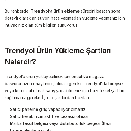
Bu rehberde, 
Trendyol’a ürün ekleme
 sürecini baştan sona 
detaylı olarak anlatıyor, hata yapmadan yükleme yapmanız için 
ihtiyacınız olan tüm bilgileri sunuyoruz.
Trendyol Ürün Yükleme Şartları 
Nelerdir?
Trendyol’a ürün yükleyebilmek için öncelikle mağaza 
başvurunuzun onaylanmış olması gerekir. Trendyol'da bireysel 
veya kurumsal olarak satış yapabilmeniz için bazı temel şartları 
sağlamanız gerekir. İşte o şartlardan bazıları:
Satıcı paneline giriş yapabiliyor olmanız
Satıcı hesabınızın aktif ve cezasız olması
Marka tescil belgesi veya distribütörlük belgesi (Bazı 
kategorilerde zorunlu)