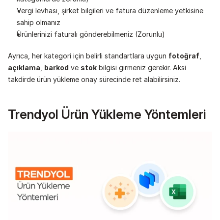
Vergi levhası, şirket bilgileri ve fatura düzenleme yetkisine 
sahip olmanız
Ürünlerinizi faturalı gönderebilmeniz (Zorunlu)
Ayrıca, her kategori için belirli standartlara uygun 
fotoğraf
, 
açıklama
, 
barkod
 ve 
stok
 bilgisi girmeniz gerekir. Aksi 
takdirde ürün yükleme onay sürecinde ret alabilirsiniz.
Trendyol Ürün Yükleme Yöntemleri