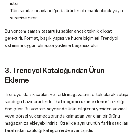
ister.
Tüm satırlar onaylandığında ürünler otomatik olarak yayın 
sürecine girer.
Bu yöntem zaman tasarrufu sağlar ancak teknik dikkat 
gerektirir. Format, başlık yapısı ve hücre biçimleri Trendyol 
sistemine uygun olmazsa yükleme başarısız olur.
3. Trendyol Kataloğundan Ürün 
Ekleme
Trendyol’da sık satılan ve farklı mağazaların ortak olarak satışa 
sunduğu hazır ürünlerde “
katalogdan ürün ekleme
” özelliği 
öne çıkar. Bu yöntem sayesinde ürün bilgilerini yeniden yazmak 
veya görsel yüklemek zorunda kalmadan var olan bir ürünü 
mağazanıza ekleyebilirsiniz. Özellikle aynı ürünün farklı satıcıları 
tarafından satıldığı kategorilerde avantajlıdır.