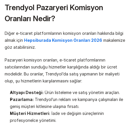
Trendyol Pazaryeri Komisyon 
Oranları Nedir?
Diğer e-ticaret platformlarının komisyon oranları hakkında bilgi 
almak için 
Hepsiburada Komisyon Oranları 2026
 makalemize 
göz atabilirsiniz.
Pazaryeri komisyon oranları, e-ticaret platformlarının 
satıcılarından sunduğu hizmetler karşılığında aldığı bir ücret 
modelidir. Bu oranlar, Trendyol’da satış yapmanın bir maliyeti 
olup, şu hizmetlerin karşılanmasını sağlar:
Altyapı Desteği:
 Ürün listeleme ve satış yönetim araçları.
Pazarlama:
 Trendyol’un reklam ve kampanya çalışmaları ile 
geniş müşteri kitlesine ulaşma fırsatı.
Müşteri Hizmetleri:
 İade ve değişim süreçlerinin 
profesyonelce yönetimi.