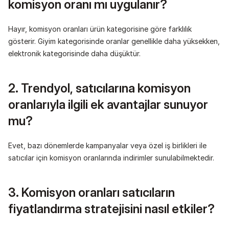
komisyon oranı mı uygulanır?
Hayır, komisyon oranları ürün kategorisine göre farklılık 
gösterir. Giyim kategorisinde oranlar genellikle daha yüksekken, 
elektronik kategorisinde daha düşüktür.
2. Trendyol, satıcılarına komisyon 
oranlarıyla ilgili ek avantajlar sunuyor 
mu?
Evet, bazı dönemlerde kampanyalar veya özel iş birlikleri ile 
satıcılar için komisyon oranlarında indirimler sunulabilmektedir.
3. Komisyon oranları satıcıların 
fiyatlandırma stratejisini nasıl etkiler?