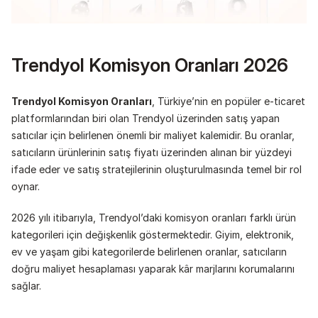
Trendyol Komisyon Oranları 2026
Trendyol Komisyon Oranları
, Türkiye’nin en popüler e-ticaret 
platformlarından biri olan Trendyol üzerinden satış yapan 
satıcılar için belirlenen önemli bir maliyet kalemidir. Bu oranlar, 
satıcıların ürünlerinin satış fiyatı üzerinden alınan bir yüzdeyi 
ifade eder ve satış stratejilerinin oluşturulmasında temel bir rol 
oynar.
2026 yılı itibarıyla, Trendyol’daki komisyon oranları farklı ürün 
kategorileri için değişkenlik göstermektedir. Giyim, elektronik, 
ev ve yaşam gibi kategorilerde belirlenen oranlar, satıcıların 
doğru maliyet hesaplaması yaparak kâr marjlarını korumalarını 
sağlar.