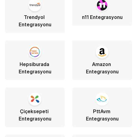
Trendyol 
n11 Entegrasyonu
Entegrasyonu
Hepsiburada 
Amazon 
Entegrasyonu
Entegrasyonu
Çiçeksepeti 
PttAvm 
Entegrasyonu
Entegrasyonu