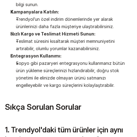
bilgi sunun.
Kampanyalara Katılın:
Trendyol’un özel indirim dönemlerinde yer alarak 
ürünlerinizi daha fazla müşteriye ulaştırabilirsiniz.
Hızlı Kargo ve Teslimat Hizmeti Sunun:
Teslimat süresini kısaltarak müşteri memnuniyetini 
artırabilir, olumlu yorumlar kazanabilirsiniz.
Entegrasyon Kullanımı:
Sopyo gibi pazaryeri entegrasyonu kullanmanız bütün 
ürün yükleme süreçlerinizi hızlandırabilir, doğru stok 
yönetimi ile elinizde olmayan ürünü satmanızı 
engelleyebilir ve kargo süreçlerini kolaylaştırabilir.
Sıkça Sorulan Sorular
1. Trendyol'daki tüm ürünler için aynı 