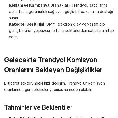
Reklam ve Kampanya Olanakları:
 Trendyol, satıcılarına 
daha fazla görünürlük sağlayan güçlü bir pazarlama desteği 
sunar.
Kategori Çeşitliliği:
 Giyim, elektronik, ev ve yaşam gibi 
geniş bir ürün yelpazesi ile farklı sektörlerden satıcılara hitap 
eder.
Gelecekte Trendyol Komisyon 
Oranlarını Bekleyen Değişiklikler
E-ticaret sektöründeki hızlı değişim, Trendyol’un komisyon 
oranlarında güncellemeler yapmasına neden olabilir.
Tahminler ve Beklentiler