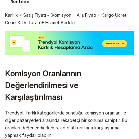
Yöntem:
Karlılık = Satış Fiyatı - (Komisyon + Alış Fiyatı + Kargo Ücreti + 
Genel KDV Tutarı + Hizmet Bedeli)
Komisyon Oranlarının 
Değerlendirilmesi ve 
Karşılaştırılması
Trendyol, farklı kategorilerde sunduğu komisyon oranları ile 
diğer pazaryerleri arasında rekabetçi bir konuma sahiptir. Bu 
oranları değerlendirirken rakip platformlarla karşılaştırma 
yapmak faydalı olabilir.