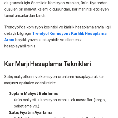
oluşturmak için önemlidir. Komisyon oranları, ürün fiyatından 
düşülen bir maliyet kalemi olduğundan, kar marjınızı etkileyen 
temel unsurlardan biridir.
Trendyol'da komisyon kesintisi ve kârlılık hesaplamalarıyla ilgili 
detaylı bilgi için 
Trendyol Komisyon / Karlılık Hesaplama 
Aracı
 başlıklı yazımızı okuyabilir ve dilerseniz 
hesaplayabilirsiniz.
Kar Marjı Hesaplama Teknikleri
Satış maliyetlerini ve komisyon oranlarını hesaplayarak kar 
marjınızı optimize edebilirsiniz:
Toplam Maliyet Belirleme:
Ürün maliyeti + komisyon oranı + ek masraflar (kargo, 
paketleme vb.).
Satış Fiyatını Ayarlama: