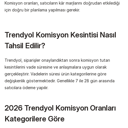
Komisyon oranları, satıcıların kâr marjlarını doğrudan etkilediği 
için doğru bir planlama yapılması gerekir.
Trendyol Komisyon Kesintisi Nasıl 
Tahsil Edilir?
Trendyol, siparişler onaylandıktan sonra komisyon tutarı 
kesintilerini vade süresine ve anlaşmalara uygun olarak 
gerçekleştirir. Vadelerin süresi ürün kategorilerine göre 
değişkenlik göstermektedir. Genellikle 7 ile 28 gün arasında 
satıcılara ödeme yapılır.
2026 Trendyol Komisyon Oranları 
Kategorilere Göre