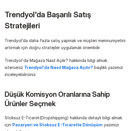
Trendyol'da Başarılı Satış 
Stratejileri
Trendyol’da daha fazla satış yapmak ve müşteri memnuniyetini 
artırmak için doğru stratejiler uygulamak önemlidir.
Trendyol'da Mağaza Nasıl Açılır? hakkında bilgi almak 
isterseniz 
Trendyol'da Nasıl Mağaza Açılır?
 başlıklı yazımızı 
inceleyebilirsiniz.
Düşük Komisyon Oranlarına Sahip 
Ürünler Seçmek
Stoksuz E-Ticaret(Dropshipping) hakkında detaylı bilgi almak 
için 
Pazaryeri ve Stoksuz E-Ticaretle Dönüşüm
 yazımızı 