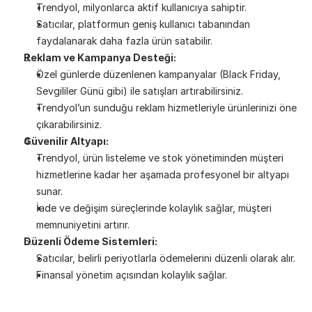
Trendyol, milyonlarca aktif kullanıcıya sahiptir.
Satıcılar, platformun geniş kullanıcı tabanından 
faydalanarak daha fazla ürün satabilir.
Reklam ve Kampanya Desteği:
Özel günlerde düzenlenen kampanyalar (Black Friday, 
Sevgililer Günü gibi) ile satışları artırabilirsiniz.
Trendyol’un sunduğu reklam hizmetleriyle ürünlerinizi öne 
çıkarabilirsiniz.
Güvenilir Altyapı:
Trendyol, ürün listeleme ve stok yönetiminden müşteri 
hizmetlerine kadar her aşamada profesyonel bir altyapı 
sunar.
İade ve değişim süreçlerinde kolaylık sağlar, müşteri 
memnuniyetini artırır.
Düzenli Ödeme Sistemleri:
Satıcılar, belirli periyotlarla ödemelerini düzenli olarak alır.
Finansal yönetim açısından kolaylık sağlar.