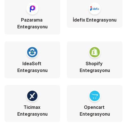
Pazarama 
İdefix Entegrasyonu
Entegrasyonu
IdeaSoft 
Shopify 
Entegrasyonu
Entegrasyonu
Ticimax 
Opencart 
Entegrasyonu
Entegrasyonu