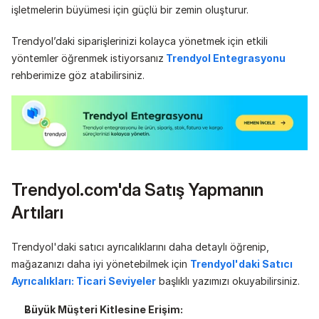
işletmelerin büyümesi için güçlü bir zemin oluşturur.
Trendyol’daki siparişlerinizi kolayca yönetmek için etkili 
yöntemler öğrenmek istiyorsanız
 Trendyol Entegrasyonu
rehberimize göz atabilirsiniz.
Trendyol.com'da Satış Yapmanın 
Artıları
Trendyol'daki satıcı ayrıcalıklarını daha detaylı öğrenip, 
mağazanızı daha iyi yönetebilmek için 
Trendyol'daki Satıcı 
Ayrıcalıkları: Ticari Seviyeler
 başlıklı yazımızı okuyabilirsiniz.
Büyük Müşteri Kitlesine Erişim: