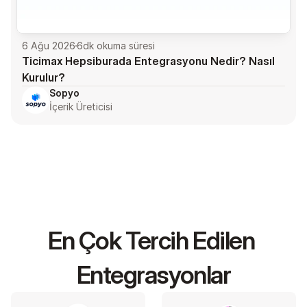
6 Ağu 2026
6
dk okuma süresi
Ticimax Hepsiburada Entegrasyonu Nedir? Nasıl 
Kurulur?
Sopyo
İçerik Üreticisi
En Çok Tercih Edilen 
Entegrasyonlar