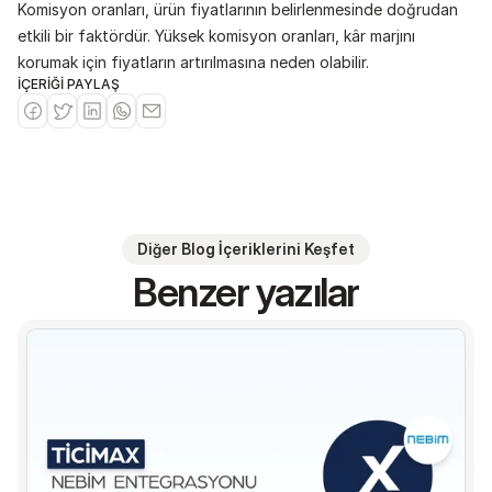
Komisyon oranları, ürün fiyatlarının belirlenmesinde doğrudan 
etkili bir faktördür. Yüksek komisyon oranları, kâr marjını 
korumak için fiyatların artırılmasına neden olabilir.
İÇERİĞİ PAYLAŞ
Diğer Blog İçeriklerini Keşfet
Benzer yazılar