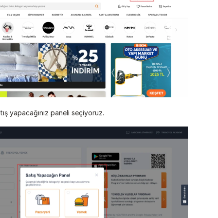
tış yapacağınız paneli seçiyoruz.