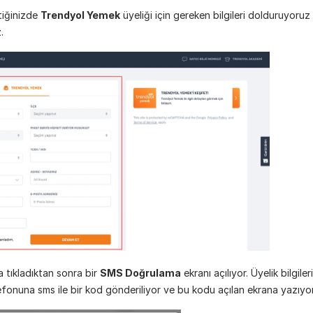
iğinizde 
Trendyol Yemek
 üyeliği için gereken bilgileri dolduruyoruz
.
tıkladıktan sonra bir 
SMS Doğrulama
 ekranı açılıyor. Üyelik bilgiler
fonuna sms ile bir kod gönderiliyor ve bu kodu açılan ekrana yazıyo