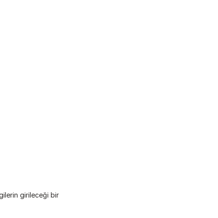
erin girileceği bir 