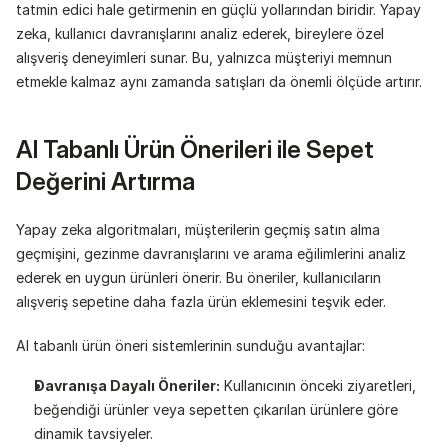
tatmin edici hale getirmenin en güçlü yollarından biridir. Yapay 
zeka, kullanıcı davranışlarını analiz ederek, bireylere özel 
alışveriş deneyimleri sunar. Bu, yalnızca müşteriyi memnun 
etmekle kalmaz aynı zamanda satışları da önemli ölçüde artırır.
AI Tabanlı Ürün Önerileri ile Sepet 
Değerini Artırma
Yapay zeka algoritmaları, müşterilerin geçmiş satın alma 
geçmişini, gezinme davranışlarını ve arama eğilimlerini analiz 
ederek en uygun ürünleri önerir. Bu öneriler, kullanıcıların 
alışveriş sepetine daha fazla ürün eklemesini teşvik eder.
AI tabanlı ürün öneri sistemlerinin sunduğu avantajlar:
Davranışa Dayalı Öneriler:
 Kullanıcının önceki ziyaretleri, 
beğendiği ürünler veya sepetten çıkarılan ürünlere göre 
dinamik tavsiyeler.