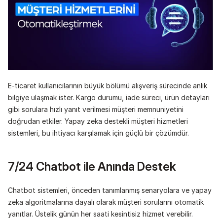
E-ticaret kullanıcılarının büyük bölümü alışveriş sürecinde anlık 
bilgiye ulaşmak ister. Kargo durumu, iade süreci, ürün detayları 
gibi sorulara hızlı yanıt verilmesi müşteri memnuniyetini 
doğrudan etkiler. Yapay zeka destekli müşteri hizmetleri 
sistemleri, bu ihtiyacı karşılamak için güçlü bir çözümdür.
7/24 Chatbot ile Anında Destek
Chatbot sistemleri, önceden tanımlanmış senaryolara ve yapay 
zeka algoritmalarına dayalı olarak müşteri sorularını otomatik 
yanıtlar. Üstelik günün her saati kesintisiz hizmet verebilir.