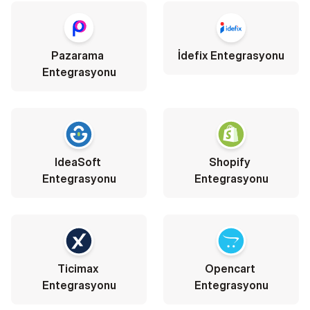
Pazarama 
İdefix Entegrasyonu
Entegrasyonu
IdeaSoft 
Shopify 
Entegrasyonu
Entegrasyonu
Ticimax 
Opencart 
Entegrasyonu
Entegrasyonu