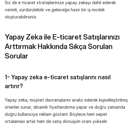
Siz de e-ticaret stratejilerinize yapay zekayı dahil ederek 
verimli, sürdürülebilir ve geleceğe hazır bir iş modeli 
oluşturabilirsiniz.
Yapay Zeka ile E-ticaret Satışlarınızı 
Arttırmak Hakkında Sıkça Sorulan 
Sorular
1- Yapay zeka e-ticaret satışlarını nasıl 
artırır?
Yapay zeka, müşteri davranışlarını analiz ederek kişiselleştirilmiş 
öneriler sunar, dinamik fiyatlandırma yapar ve doğru zamanda 
doğru kullanıcıya reklam gösterir. Böylece hem sepet 
ortalaması artar hem de satış dönüşüm oranı yükselir.