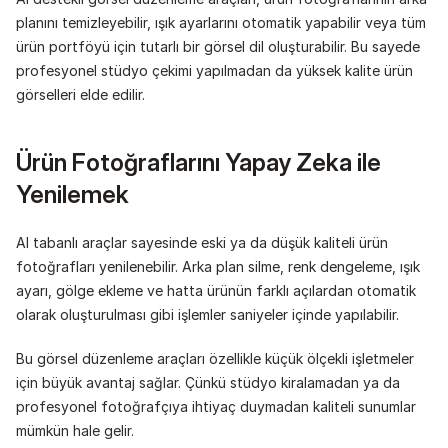
planını temizleyebilir, ışık ayarlarını otomatik yapabilir veya tüm 
ürün portföyü için tutarlı bir görsel dil oluşturabilir. Bu sayede 
profesyonel stüdyo çekimi yapılmadan da yüksek kalite ürün 
görselleri elde edilir.
Ürün Fotoğraflarını Yapay Zeka ile 
Yenilemek
AI tabanlı araçlar sayesinde eski ya da düşük kaliteli ürün 
fotoğrafları yenilenebilir. Arka plan silme, renk dengeleme, ışık 
ayarı, gölge ekleme ve hatta ürünün farklı açılardan otomatik 
olarak oluşturulması gibi işlemler saniyeler içinde yapılabilir.
Bu görsel düzenleme araçları özellikle küçük ölçekli işletmeler 
için büyük avantaj sağlar. Çünkü stüdyo kiralamadan ya da 
profesyonel fotoğrafçıya ihtiyaç duymadan kaliteli sunumlar 
mümkün hale gelir.