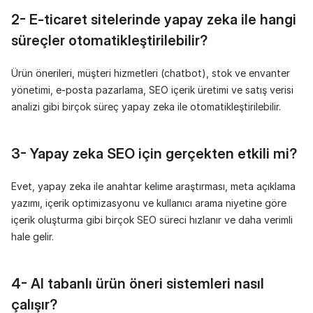
2- E-ticaret sitelerinde yapay zeka ile hangi 
süreçler otomatikleştirilebilir?
Ürün önerileri, müşteri hizmetleri (chatbot), stok ve envanter 
yönetimi, e-posta pazarlama, SEO içerik üretimi ve satış verisi 
analizi gibi birçok süreç yapay zeka ile otomatikleştirilebilir.
3- Yapay zeka SEO için gerçekten etkili mi?
Evet, yapay zeka ile anahtar kelime araştırması, meta açıklama 
yazımı, içerik optimizasyonu ve kullanıcı arama niyetine göre 
içerik oluşturma gibi birçok SEO süreci hızlanır ve daha verimli 
hale gelir.
4- AI tabanlı ürün öneri sistemleri nasıl 
çalışır?