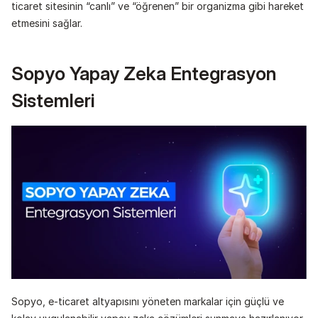
ticaret sitesinin “canlı” ve “öğrenen” bir organizma gibi hareket 
etmesini sağlar.
Sopyo Yapay Zeka Entegrasyon 
Sistemleri
Sopyo, e-ticaret altyapısını yöneten markalar için güçlü ve 