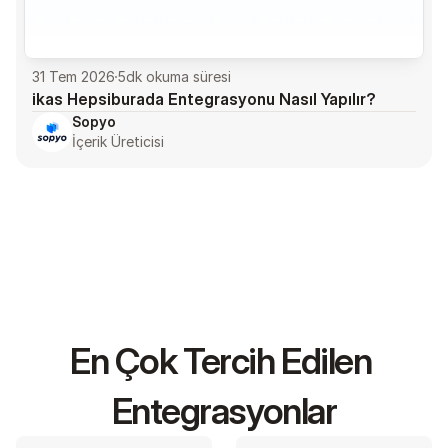
31 Tem 2026
5
dk okuma süresi
ikas Hepsiburada Entegrasyonu Nasıl Yapılır?
Sopyo
İçerik Üreticisi
En Çok Tercih Edilen 
Entegrasyonlar