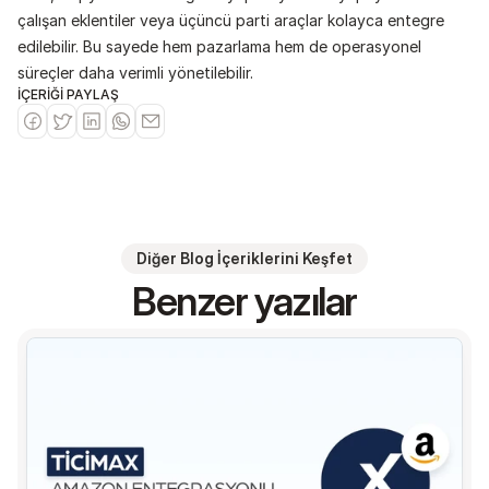
çalışan eklentiler veya üçüncü parti araçlar kolayca entegre 
edilebilir. Bu sayede hem pazarlama hem de operasyonel 
süreçler daha verimli yönetilebilir.
İÇERİĞİ PAYLAŞ
Diğer Blog İçeriklerini Keşfet
Benzer yazılar