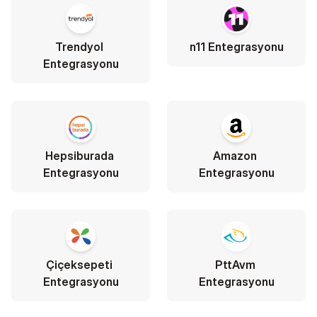
Trendyol 
n11 Entegrasyonu
Entegrasyonu
Hepsiburada 
Amazon 
Entegrasyonu
Entegrasyonu
Çiçeksepeti 
PttAvm 
Entegrasyonu
Entegrasyonu