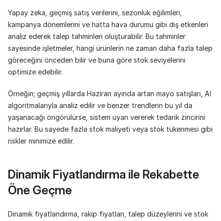
Yapay zeka, geçmiş satış verilerini, sezonluk eğilimleri, 
kampanya dönemlerini ve hatta hava durumu gibi dış etkenleri 
analiz ederek talep tahminleri oluşturabilir. Bu tahminler 
sayesinde işletmeler, hangi ürünlerin ne zaman daha fazla talep 
göreceğini önceden bilir ve buna göre stok seviyelerini 
optimize edebilir.
Örneğin; geçmiş yıllarda Haziran ayında artan mayo satışları, AI 
algoritmalarıyla analiz edilir ve benzer trendlerin bu yıl da 
yaşanacağı öngörülürse, sistem uyarı vererek tedarik zincirini 
hazırlar. Bu sayede fazla stok maliyeti veya stok tükenmesi gibi 
riskler minimize edilir.
Dinamik Fiyatlandırma ile Rekabette 
Öne Geçme
Dinamik fiyatlandırma, rakip fiyatları, talep düzeylerini ve stok 