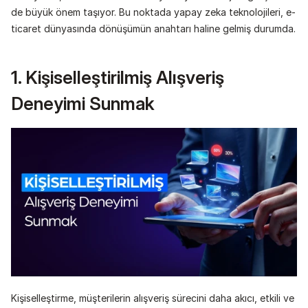
de büyük önem taşıyor. Bu noktada yapay zeka teknolojileri, e-
ticaret dünyasında dönüşümün anahtarı haline gelmiş durumda.
1. Kişiselleştirilmiş Alışveriş 
Deneyimi Sunmak
Kişiselleştirme, müşterilerin alışveriş sürecini daha akıcı, etkili ve 