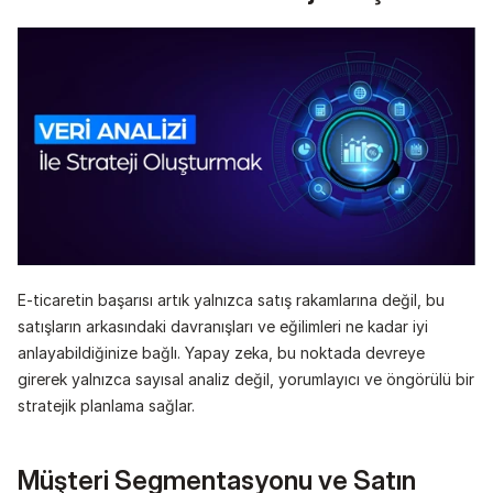
E-ticaretin başarısı artık yalnızca satış rakamlarına değil, bu 
satışların arkasındaki davranışları ve eğilimleri ne kadar iyi 
anlayabildiğinize bağlı. Yapay zeka, bu noktada devreye 
girerek yalnızca sayısal analiz değil, yorumlayıcı ve öngörülü bir 
stratejik planlama sağlar.
Müşteri Segmentasyonu ve Satın 