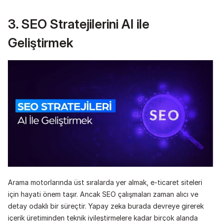
3. SEO Stratejilerini AI ile 
Geliştirmek
Arama motorlarında üst sıralarda yer almak, e-ticaret siteleri 
için hayati önem taşır. Ancak SEO çalışmaları zaman alıcı ve 
detay odaklı bir süreçtir. Yapay zeka burada devreye girerek 
içerik üretiminden teknik iyileştirmelere kadar birçok alanda 