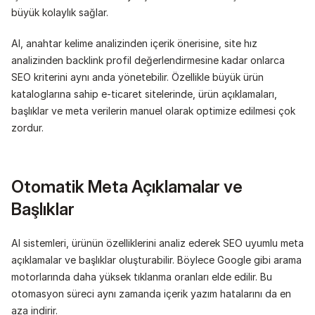
büyük kolaylık sağlar.
AI, anahtar kelime analizinden içerik önerisine, site hız 
analizinden backlink profil değerlendirmesine kadar onlarca 
SEO kriterini aynı anda yönetebilir. Özellikle büyük ürün 
kataloglarına sahip e-ticaret sitelerinde, ürün açıklamaları, 
başlıklar ve meta verilerin manuel olarak optimize edilmesi çok 
zordur.
Otomatik Meta Açıklamalar ve 
Başlıklar
AI sistemleri, ürünün özelliklerini analiz ederek SEO uyumlu meta 
açıklamalar ve başlıklar oluşturabilir. Böylece Google gibi arama 
motorlarında daha yüksek tıklanma oranları elde edilir. Bu 
otomasyon süreci aynı zamanda içerik yazım hatalarını da en 
aza indirir.