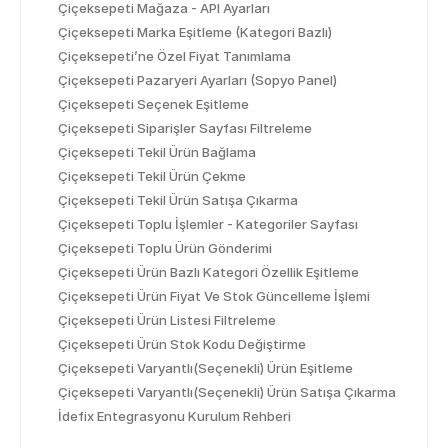
Çiçeksepeti Mağaza - API Ayarları
Çiçeksepeti Marka Eşitleme (Kategori Bazlı)
Çiçeksepeti’ne Özel Fiyat Tanımlama
Çiçeksepeti Pazaryeri Ayarları (Sopyo Panel)
Çiçeksepeti Seçenek Eşitleme
Çiçeksepeti Siparişler Sayfası Filtreleme
Çiçeksepeti Tekil Ürün Bağlama
Çiçeksepeti Tekil Ürün Çekme
Çiçeksepeti Tekil Ürün Satışa Çıkarma
Çiçeksepeti Toplu İşlemler - Kategoriler Sayfası
Çiçeksepeti Toplu Ürün Gönderimi
Çiçeksepeti Ürün Bazlı Kategori Özellik Eşitleme
Çiçeksepeti Ürün Fiyat Ve Stok Güncelleme İşlemi
Çiçeksepeti Ürün Listesi Filtreleme
Çiçeksepeti Ürün Stok Kodu Değiştirme
Çiçeksepeti Varyantlı(Seçenekli) Ürün Eşitleme
Çiçeksepeti Varyantlı(Seçenekli) Ürün Satışa Çıkarma
İdefix Entegrasyonu Kurulum Rehberi