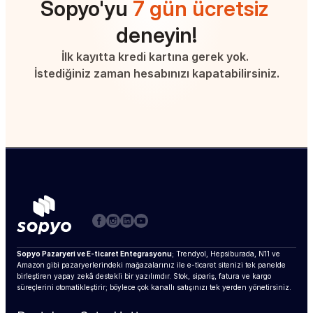
Sopyo'yu 
7 gün ücretsiz
deneyin!
İlk kayıtta kredi kartına gerek yok. 
İstediğiniz zaman hesabınızı kapatabilirsiniz.
Sopyo Pazaryeri ve E-ticaret Entegrasyonu
; Trendyol, Hepsiburada, N11 ve 
Amazon gibi pazaryerlerindeki mağazalarınız ile e-ticaret sitenizi tek panelde 
birleştiren yapay zekâ destekli bir yazılımdır. Stok, sipariş, fatura ve kargo 
süreçlerini otomatikleştirir; böylece çok kanallı satışınızı tek yerden yönetirsiniz.