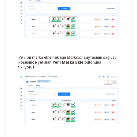
Yeni bir marka eklemek için 
Markalar
 sayfasının sağ üst 
köşesinde yer alan 
Yeni Marka Ekle 
butonuna 
tıklıyoruz.