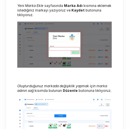
Yeni Marka Ekle
 sayfasında 
Marka Adı
 kısmına eklemek 
istediğiniz markayı yazıyoruz ve 
Kaydet
 butonuna 
tıklıyoruz.
Oluşturduğunuz markada değişiklik yapmak için marka 
adının sağ 
kısımda bulunan 
Düzenle
 butonuna tıklıyoruz.