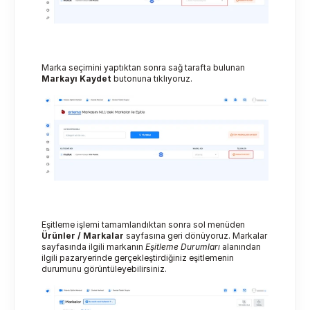
Marka seçimini yaptıktan sonra sağ tarafta bulunan 
Markayı
Kaydet
 butonuna tıklıyoruz.
Eşitleme işlemi tamamlandıktan sonra sol menüden 
Ürünler / Markalar
 sayfasına geri dönüyoruz. Markalar 
sayfasında ilgili markanın 
Eşitleme Durumları
 alanından 
ilgili pazaryerinde gerçekleştirdiğiniz eşitlemenin 
durumunu görüntüleyebilirsiniz.