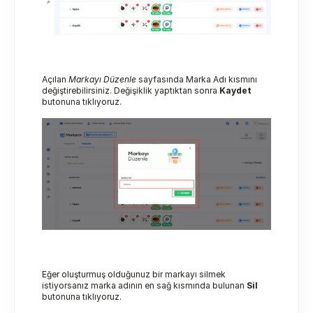
Açılan 
Markayı Düzenle
 sayfasında Marka Adı kısmını 
değiştirebilirsiniz. Değişiklik yaptıktan sonra 
Kaydet
butonuna tıklıyoruz.
Eğer oluşturmuş olduğunuz bir markayı silmek 
istiyorsanız marka adının en sağ kısmında bulunan 
Sil
butonuna tıklıyoruz.