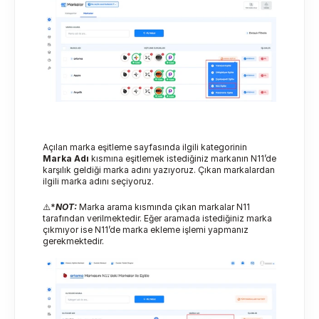
Açılan marka eşitleme sayfasında ilgili kategorinin 
Marka Adı
 kısmına eşitlemek istediğiniz markanın N11’de 
karşılık geldiği marka adını yazıyoruz. Çıkan markalardan 
ilgili marka adını seçiyoruz. 
⚠️*
NOT:
 Marka arama kısmında çıkan markalar N11 
tarafından verilmektedir. Eğer aramada istediğiniz marka 
çıkmıyor ise N11’de marka ekleme işlemi yapmanız 
gerekmektedir.