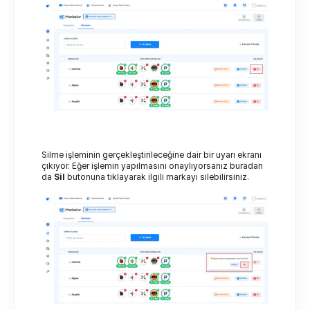
Silme işleminin gerçekleştirileceğine dair bir uyarı ekranı 
çıkıyor. Eğer işlemin yapılmasını onaylıyorsanız buradan 
da 
Sil
 butonuna tıklayarak ilgili markayı silebilirsiniz.