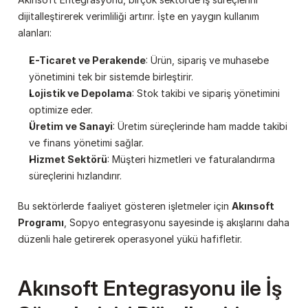
dijitalleştirerek verimliliği artırır. İşte en yaygın kullanım 
alanları:
E-Ticaret ve Perakende
: Ürün, sipariş ve muhasebe 
yönetimini tek bir sistemde birleştirir.
Lojistik ve Depolama
: Stok takibi ve sipariş yönetimini 
optimize eder.
Üretim ve Sanayi
: Üretim süreçlerinde ham madde takibi 
ve finans yönetimi sağlar.
Hizmet Sektörü
: Müşteri hizmetleri ve faturalandırma 
süreçlerini hızlandırır.
Bu sektörlerde faaliyet gösteren işletmeler için 
Akınsoft 
Programı
, Sopyo entegrasyonu sayesinde iş akışlarını daha 
düzenli hale getirerek operasyonel yükü hafifletir.
Akınsoft Entegrasyonu ile İş 