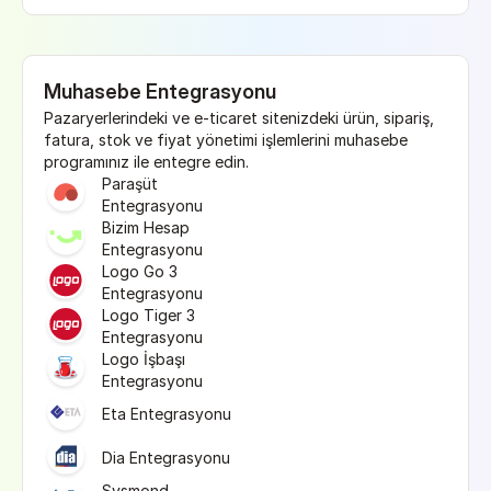
Muhasebe Entegrasyonu
Pazaryerlerindeki ve e-ticaret sitenizdeki ürün, sipariş, 
fatura, stok ve fiyat yönetimi işlemlerini muhasebe 
programınız ile entegre edin.
Paraşüt 
Entegrasyonu
Bizim Hesap 
Entegrasyonu
Logo Go 3 
Entegrasyonu
Logo Tiger 3 
Entegrasyonu
Logo İşbaşı 
Entegrasyonu
Eta Entegrasyonu
Dia Entegrasyonu
Sysmond 