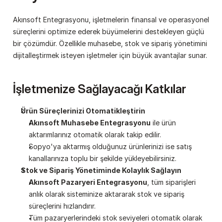
Akınsoft Entegrasyonu, işletmelerin finansal ve operasyonel 
süreçlerini optimize ederek büyümelerini destekleyen güçlü 
bir çözümdür. Özellikle muhasebe, stok ve sipariş yönetimini 
dijitalleştirmek isteyen işletmeler için büyük avantajlar sunar.
İşletmenize Sağlayacağı Katkılar
Ürün Süreçlerinizi Otomatikleştirin
Akınsoft Muhasebe Entegrasyonu
 ile ürün 
aktarımlarınız otomatik olarak takip edilir.
Sopyo'ya aktarmış olduğunuz ürünlerinizi ise satış 
kanallarınıza toplu bir şekilde yükleyebilirsiniz.
Stok ve Sipariş Yönetiminde Kolaylık Sağlayın
Akınsoft Pazaryeri Entegrasyonu
, tüm siparişleri 
anlık olarak sisteminize aktararak stok ve sipariş 
süreçlerini hızlandırır.
Tüm pazaryerlerindeki stok seviyeleri otomatik olarak 