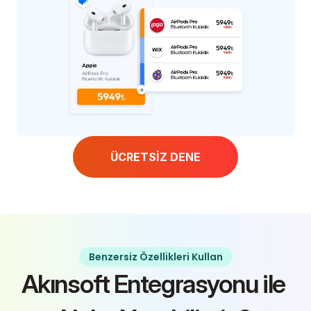
ÜCRETSİZ DENE
Benzersiz Özellikleri Kullan
Akınsoft Entegrasyonu ile 