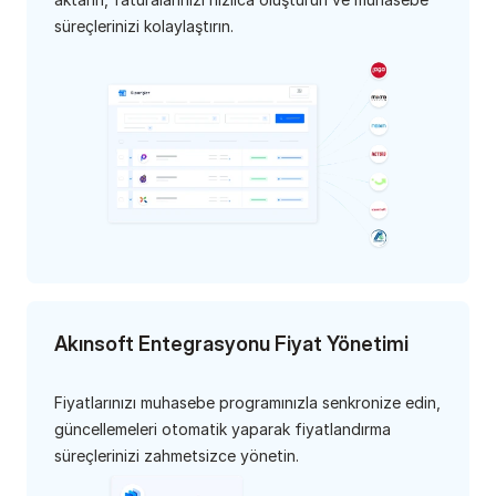
süreçlerinizi kolaylaştırın.
Akınsoft Entegrasyonu Fiyat Yönetimi
Fiyatlarınızı muhasebe programınızla senkronize edin, 
güncellemeleri otomatik yaparak fiyatlandırma 
süreçlerinizi zahmetsizce yönetin.