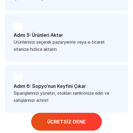
Adım 5: Ürünleri Aktar
Ürünlerinizi seçerek pazaryerine veya e-ticaret 
sitenize hızlıca aktarın.
Adım 6: Sopyo'nun Keyfini Çıkar
Siparişlerinizi yönetin, stokları senkronize edin ve 
satışlarınızı artırın! 
ÜCRETSİZ DENE