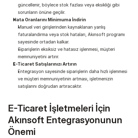
güncellenir, böylece stok fazlası veya eksikliği gibi 
sorunların önüne geçilir.
Hata Oranlarını Minimuma İndirin
Manuel veri girişlerinden kaynaklanan yanlış 
faturalandırma veya stok hataları, Akınsoft programı 
sayesinde ortadan kalkar.
Siparişlerin eksiksiz ve hatasız işlenmesi, müşteri 
memnuniyetini artırır.
E-Ticaret Satışlarınızı Artırın
Entegrasyon sayesinde siparişlerin daha hızlı işlenmesi 
ve müşteri memnuniyetinin artması, işletmenizin 
satışlarını doğrudan artıracaktır.
E-Ticaret İşletmeleri İçin 
Akınsoft Entegrasyonunun 
Önemi