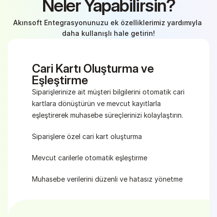
Neler Yapabilirsin?
Akınsoft Entegrasyonunuzu ek özelliklerimiz yardımıyla 
daha kullanışlı hale getirin!
Cari Kartı Oluşturma ve 
Eşleştirme
Siparişlerinize ait müşteri bilgilerini otomatik cari 
kartlara dönüştürün ve mevcut kayıtlarla 
eşleştirerek muhasebe süreçlerinizi kolaylaştırın.
Siparişlere özel cari kart oluşturma
Mevcut carilerle otomatik eşleştirme
Muhasebe verilerini düzenli ve hatasız yönetme