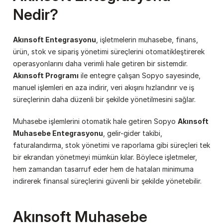
Nedir?
Akınsoft Entegrasyonu
, işletmelerin muhasebe, finans, 
ürün, stok ve sipariş yönetimi süreçlerini otomatikleştirerek 
operasyonlarını daha verimli hale getiren bir sistemdir. 
Akınsoft Programı
 ile entegre çalışan Sopyo sayesinde, 
manuel işlemleri en aza indirir, veri akışını hızlandırır ve iş 
süreçlerinin daha düzenli bir şekilde yönetilmesini sağlar.
Muhasebe işlemlerini otomatik hale getiren Sopyo 
Akınsoft 
Muhasebe Entegrasyonu
, gelir-gider takibi, 
faturalandırma, stok yönetimi ve raporlama gibi süreçleri tek 
bir ekrandan yönetmeyi mümkün kılar. Böylece işletmeler, 
hem zamandan tasarruf eder hem de hataları minimuma 
indirerek finansal süreçlerini güvenli bir şekilde yönetebilir.
Akınsoft Muhasebe 