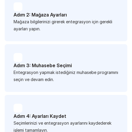
Adım 2: Mağaza Ayarları
Mağaza bilgilerinizi girerek entegrasyon için gerekli 
ayarları yapın.
Adım 3: Muhasebe Seçimi
Entegrasyon yapmak istediğiniz muhasebe programını 
seçin ve devam edin.
Adım 4: Ayarları Kaydet
Seçimlerinizi ve entegrasyon ayarlarını kaydederek 
işlemi tamamlayın.