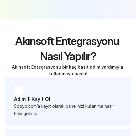
Akınsoft Entegrasyonu 
Nasıl Yapılır?
Akınsoft Entegrasyonu bir kaç basit adım yardımıyla 
kullanmaya başla!
Adım 1: Kayıt Ol
Sopyo.com’a kayıt olarak panelinizi kullanıma hazır 
hale getirin.