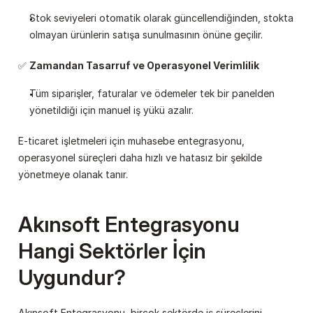
Stok seviyeleri otomatik olarak güncellendiğinden, stokta 
olmayan ürünlerin satışa sunulmasının önüne geçilir.
✅ 
Zamandan Tasarruf ve Operasyonel Verimlilik
Tüm siparişler, faturalar ve ödemeler tek bir panelden 
yönetildiği için manuel iş yükü azalır.
E-ticaret işletmeleri için muhasebe entegrasyonu, 
operasyonel süreçleri daha hızlı ve hatasız bir şekilde 
yönetmeye olanak tanır.
Akınsoft Entegrasyonu 
Hangi Sektörler İçin 
Uygundur?
Akınsoft Entegrasyonu, birçok sektörde iş süreçlerini 