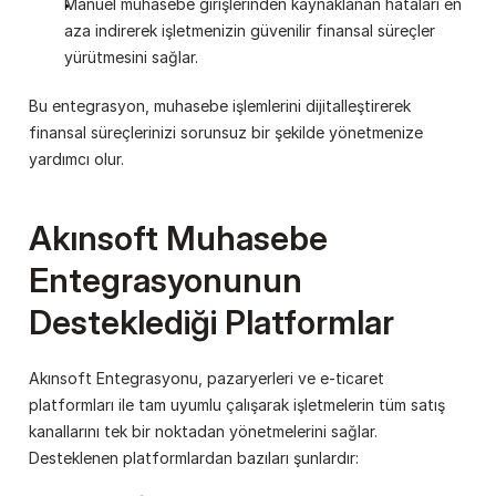
Manuel muhasebe girişlerinden kaynaklanan hataları en 
aza indirerek işletmenizin güvenilir finansal süreçler 
yürütmesini sağlar.
Bu entegrasyon, muhasebe işlemlerini dijitalleştirerek 
finansal süreçlerinizi sorunsuz bir şekilde yönetmenize 
yardımcı olur.
Akınsoft Muhasebe 
Entegrasyonunun 
Desteklediği Platformlar
Akınsoft Entegrasyonu, pazaryerleri ve e-ticaret 
platformları ile tam uyumlu çalışarak işletmelerin tüm satış 
kanallarını tek bir noktadan yönetmelerini sağlar. 
Desteklenen platformlardan bazıları şunlardır: