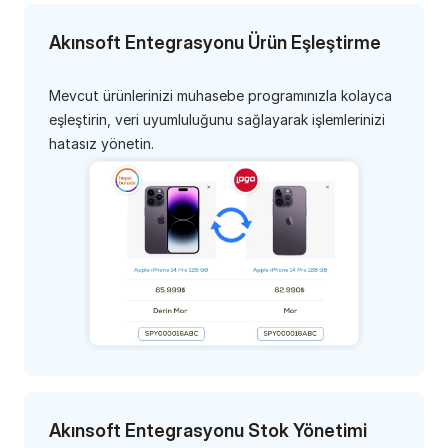
Akınsoft Entegrasyonu Ürün Eşleştirme
Mevcut ürünlerinizi muhasebe programınızla kolayca 
eşleştirin, veri uyumluluğunu sağlayarak işlemlerinizi 
hatasız yönetin.
Akınsoft Entegrasyonu Stok Yönetimi