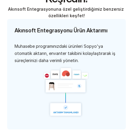
Akınsoft Entegrasyonuna özel geliştirdiğimiz benzersiz 
özellikleri keşfet!
Akınsoft Entegrasyonu Ürün Aktarımı
Muhasebe programınızdaki ürünleri Sopyo'ya 
otomatik aktarın, envanter takibini kolaylaştırarak iş 
süreçlerinizi daha verimli yönetin.