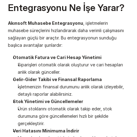
Entegrasyonu Ne İşe Yarar?
Akınsoft Muhasebe Entegrasyonu
, işletmelerin 
muhasebe süreçlerini hızlandırarak daha verimli çalışmasını 
sağlayan güçlü bir araçtır. Bu entegrasyonun sunduğu 
başlıca avantajlar şunlardır:
Otomatik Fatura ve Cari Hesap Yönetimi
Siparişleri otomatik olarak oluşturur ve cari hesapları 
anlık olarak günceller.
Gelir-Gider Takibi ve Finansal Raporlama
İşletmenizin finansal durumunu anlık olarak izleyebilir, 
detaylı raporlar alabilirsiniz.
Stok Yönetimi ve Güncellemeler
Ürün stoklarını otomatik olarak takip eder, stok 
durumuna göre güncellemeleri hızlı bir şekilde 
gerçekleştirir.
Veri Hatasını Minimuma İndirir