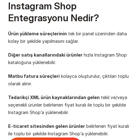
Instagram Shop 
Entegrasyonu Nedir?
Ürün yükleme süreçlerinin
 tek bir panel üzerinden daha 
kolay bir şekilde yapılmasını sağlar.
Diğer satış kanallarındaki ürünler
 hızla Instagram Shop 
kataloğuna yüklenebilir.
Matbu fatura süreçleri
 kolayca oluşturulur, çıktıları toplu 
olarak alınır.
Tedarikçi XML ürün kaynaklarından gelen
 tekil ve/veya 
seçenekli ürünler belirlenen fiyat kuralı ile toplu bir şekilde 
Instagram Shop’a yüklenebilir.
E-ticaret sitesinden gelen ürünler
 belirlenen fiyat kuralı 
ile toplu bir şekilde Instagram Shop’a yüklenebilir.