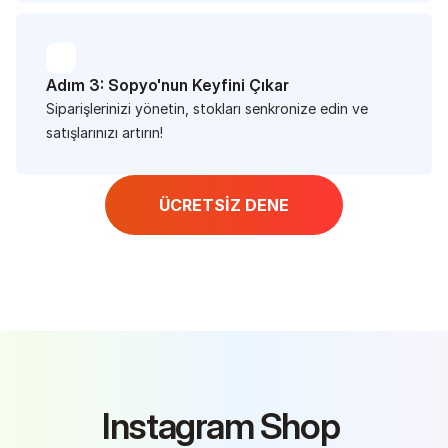
Adım 3: Sopyo'nun Keyfini Çıkar
Siparişlerinizi yönetin, stokları senkronize edin ve 
satışlarınızı artırın! 
ÜCRETSİZ DENE
Instagram Shop 