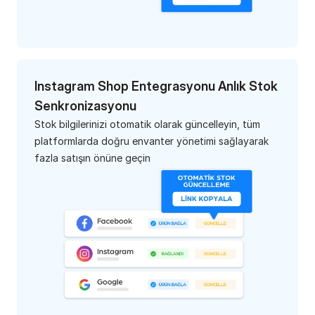
Instagram Shop Entegrasyonu Anlık Stok 
Senkronizasyonu
Stok bilgilerinizi otomatik olarak güncelleyin, tüm 
platformlarda doğru envanter yönetimi sağlayarak 
fazla satışın önüne geçin