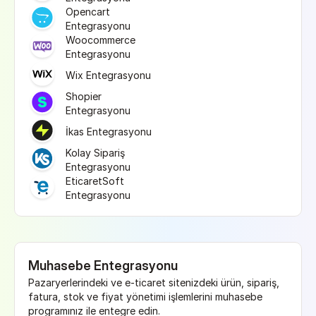
Opencart 
Entegrasyonu
Woocommerce 
Entegrasyonu
Wix Entegrasyonu
Shopier 
Entegrasyonu
İkas Entegrasyonu
Kolay Sipariş 
Entegrasyonu
EticaretSoft 
Entegrasyonu
Muhasebe Entegrasyonu
Pazaryerlerindeki ve e-ticaret sitenizdeki ürün, sipariş, 
fatura, stok ve fiyat yönetimi işlemlerini muhasebe 
programınız ile entegre edin.