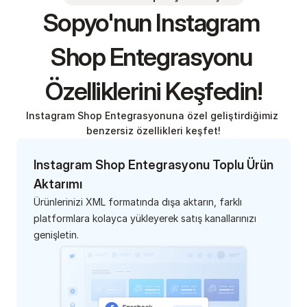
Sopyo'nun Instagram 
Shop Entegrasyonu 
Özelliklerini Keşfedin!
Instagram Shop Entegrasyonuna özel geliştirdiğimiz 
benzersiz özellikleri keşfet!
Instagram Shop Entegrasyonu Toplu Ürün 
Aktarımı
Ürünlerinizi XML formatında dışa aktarın, farklı 
platformlara kolayca yükleyerek satış kanallarınızı 
genişletin.