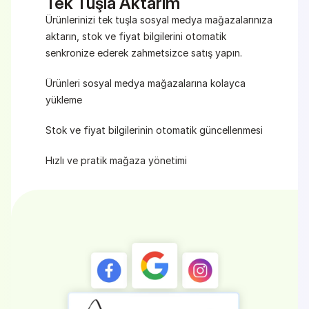
Tek Tuşla Aktarım
Ürünlerinizi tek tuşla sosyal medya mağazalarınıza 
aktarın, stok ve fiyat bilgilerini otomatik 
senkronize ederek zahmetsizce satış yapın.
Ürünleri sosyal medya mağazalarına kolayca 
yükleme
Stok ve fiyat bilgilerinin otomatik güncellenmesi
Hızlı ve pratik mağaza yönetimi