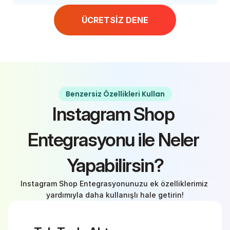
ÜCRETSİZ DENE
Benzersiz Özellikleri Kullan
Instagram Shop 
Entegrasyonu ile Neler 
Yapabilirsin?
Instagram Shop Entegrasyonunuzu ek özelliklerimiz 
yardımıyla daha kullanışlı hale getirin!