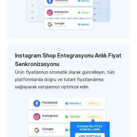
Instagram Shop Entegrasyonu Anlık Fiyat 
Senkronizasyonu
Ürün fiyatlarınızı otomatik olarak güncelleyin, tüm 
platformlarda doğru ve tutarlı fiyatlandırma 
sağlayarak satışlarınızı optimize edin.