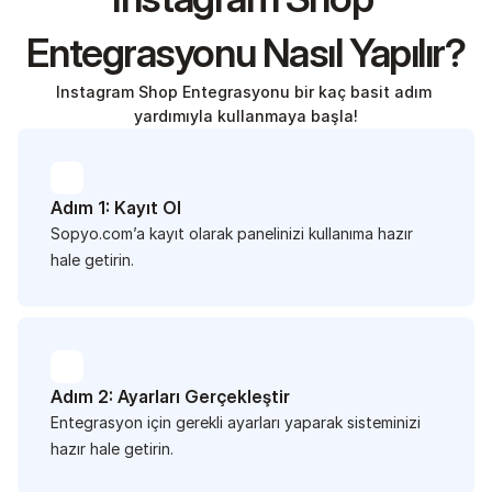
Entegrasyonu Nasıl Yapılır?
Instagram Shop Entegrasyonu bir kaç basit adım 
yardımıyla kullanmaya başla!
Adım 1: Kayıt Ol
Sopyo.com’a kayıt olarak panelinizi kullanıma hazır 
hale getirin.
Adım 2: Ayarları Gerçekleştir
Entegrasyon için gerekli ayarları yaparak sisteminizi 
hazır hale getirin.