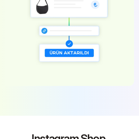
Instagram Shop 