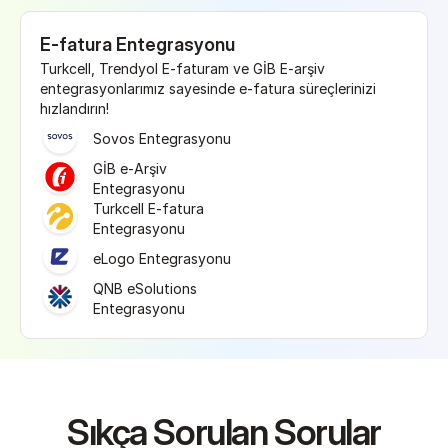
E-fatura Entegrasyonu
Turkcell, Trendyol E-faturam ve GİB E-arşiv 
entegrasyonlarımız sayesinde e-fatura süreçlerinizi 
hızlandırın!
Sovos Entegrasyonu
GİB e-Arşiv 
Entegrasyonu
Turkcell E-fatura 
Entegrasyonu
eLogo Entegrasyonu
QNB eSolutions 
Entegrasyonu
Sıkça Sorulan Sorular