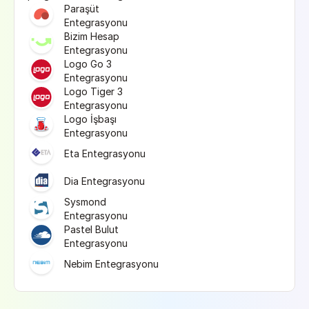
Paraşüt 
Entegrasyonu
Bizim Hesap 
Entegrasyonu
Logo Go 3 
Entegrasyonu
Logo Tiger 3 
Entegrasyonu
Logo İşbaşı 
Entegrasyonu
Eta Entegrasyonu
Dia Entegrasyonu
Sysmond 
Entegrasyonu
Pastel Bulut 
Entegrasyonu
Nebim Entegrasyonu