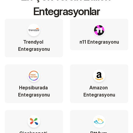
Entegrasyonlar
Trendyol 
n11 Entegrasyonu
Entegrasyonu
Hepsiburada 
Amazon 
Entegrasyonu
Entegrasyonu