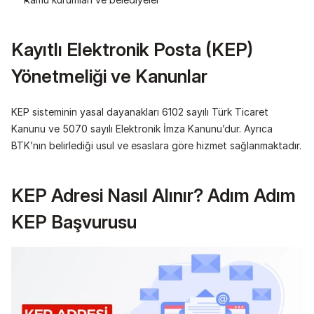
Kayıtlı Elektronik Posta (KEP) 
Yönetmeliği ve Kanunlar
KEP sisteminin yasal dayanakları 6102 sayılı Türk Ticaret 
Kanunu ve 5070 sayılı Elektronik İmza Kanunu’dur. Ayrıca 
BTK’nın belirlediği usul ve esaslara göre hizmet sağlanmaktadır.
KEP Adresi Nasıl Alınır? Adım Adım 
KEP Başvurusu