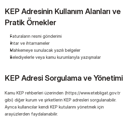
KEP Adresinin Kullanım Alanları ve 
Pratik Örnekler
Faturaların resmi gönderimi
İhtar ve ihtarnameler
Mahkemeye sunulacak yazılı belgeler
Belediyelerle veya kamu kurumlarıyla yazışmalar
KEP Adresi Sorgulama ve Yönetimi
Kamu KEP rehberleri üzerinden (https://www.etebligat.gov.tr 
gibi) diğer kurum ve şirketlerin KEP adresleri sorgulanabilir. 
Ayrıca kullanıcılar kendi KEP kutularını yönetmek için 
arayüzlerden faydalanabilir.