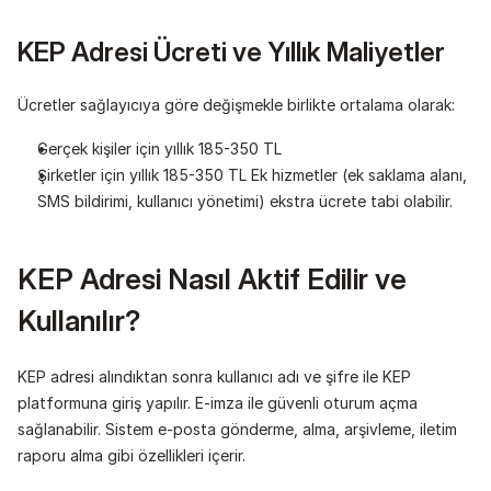
KEP Adresi Ücreti ve Yıllık Maliyetler
Ücretler sağlayıcıya göre değişmekle birlikte ortalama olarak:
Gerçek kişiler için yıllık 185-350 TL
Şirketler için yıllık 185-350 TL Ek hizmetler (ek saklama alanı, 
SMS bildirimi, kullanıcı yönetimi) ekstra ücrete tabi olabilir.
KEP Adresi Nasıl Aktif Edilir ve 
Kullanılır?
KEP adresi alındıktan sonra kullanıcı adı ve şifre ile KEP 
platformuna giriş yapılır. E-imza ile güvenli oturum açma 
sağlanabilir. Sistem e-posta gönderme, alma, arşivleme, iletim 
raporu alma gibi özellikleri içerir.