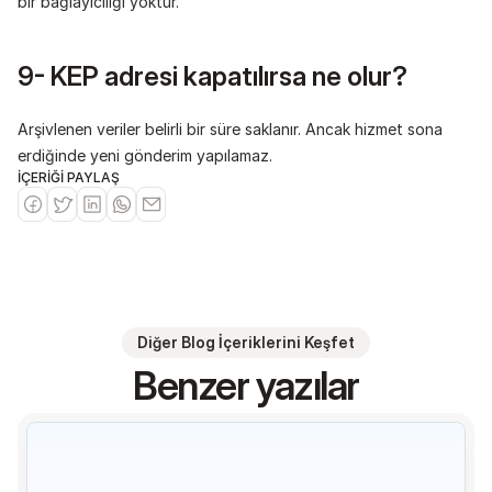
bir bağlayıcılığı yoktur.
9- KEP adresi kapatılırsa ne olur?
Arşivlenen veriler belirli bir süre saklanır. Ancak hizmet sona 
erdiğinde yeni gönderim yapılamaz.
İÇERİĞİ PAYLAŞ
Diğer Blog İçeriklerini Keşfet
Benzer yazılar