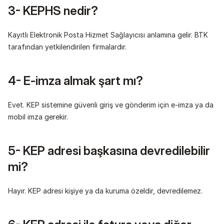
3- KEPHS nedir?
Kayıtlı Elektronik Posta Hizmet Sağlayıcısı anlamına gelir. BTK 
tarafından yetkilendirilen firmalardır.
4- E-imza almak şart mı?
Evet. KEP sistemine güvenli giriş ve gönderim için e-imza ya da 
mobil imza gerekir.
5- KEP adresi başkasına devredilebilir 
mi?
Hayır. KEP adresi kişiye ya da kuruma özeldir, devredilemez.