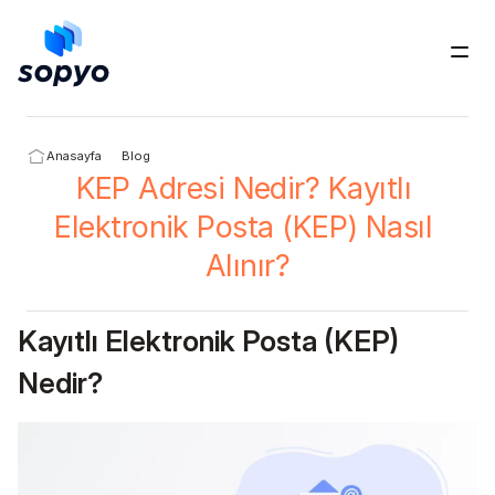
Ücretsiz Dene
Anasayfa
Blog
KEP Adresi Nedir? Kayıtlı 
Elektronik Posta (KEP) Nasıl 
Alınır?
Kayıtlı Elektronik Posta (KEP) 
Nedir?