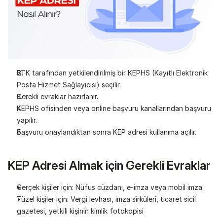
BTK tarafından yetkilendirilmiş bir KEPHS (Kayıtlı Elektronik 
Posta Hizmet Sağlayıcısı) seçilir.
Gerekli evraklar hazırlanır.
KEPHS ofisinden veya online başvuru kanallarından başvuru 
yapılır.
Başvuru onaylandıktan sonra KEP adresi kullanıma açılır.
KEP Adresi Almak için Gerekli Evraklar
Gerçek kişiler için: Nüfus cüzdanı, e-imza veya mobil imza
Tüzel kişiler için: Vergi levhası, imza sirküleri, ticaret sicil 
gazetesi, yetkili kişinin kimlik fotokopisi