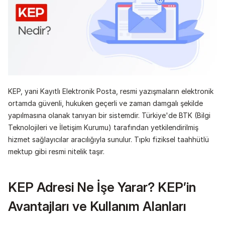
KEP, yani Kayıtlı Elektronik Posta, resmi yazışmaların elektronik 
ortamda güvenli, hukuken geçerli ve zaman damgalı şekilde 
yapılmasına olanak tanıyan bir sistemdir. Türkiye'de BTK (Bilgi 
Teknolojileri ve İletişim Kurumu) tarafından yetkilendirilmiş 
hizmet sağlayıcılar aracılığıyla sunulur. Tıpkı fiziksel taahhütlü 
mektup gibi resmi nitelik taşır.
KEP Adresi Ne İşe Yarar? KEP’in 
Avantajları ve Kullanım Alanları