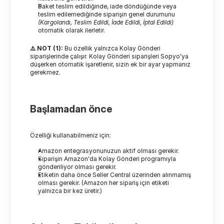
Paket teslim edildiğinde, iade döndüğünde veya 
teslim edilemediğinde siparişin genel durumunu
(Kargolandı, Teslim Edildi, İade Edildi, İptal Edildi) 
otomatik olarak ilerletir.
⚠️ NOT (1):
 Bu özellik yalnızca Kolay Gönderi 
siparişlerinde çalışır. Kolay Gönderi siparişleri Sopyo'ya 
düşerken otomatik işaretlenir, sizin ek bir ayar yapmanız 
gerekmez.
Başlamadan önce
Özelliği kullanabilmeniz için:
Amazon entegrasyonunuzun aktif olması gerekir.
Siparişin Amazon'da Kolay Gönderi programıyla 
gönderiliyor olması gerekir.
Etiketin daha önce Seller Central üzerinden alınmamış 
olması gerekir. (Amazon her sipariş için etiketi 
yalnızca bir kez üretir.)