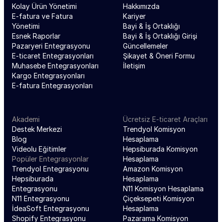
Kolay Ürün Yönetimi
Hakkımızda
E-fatura ve Fatura 
Kariyer
Yönetimi
Bayi & İş Ortaklığı
Esnek Raporlar
Bayi & İş Ortaklığı Girişi
Pazaryeri Entegrasyonu
Güncellemeler
E-ticaret Entegrasyonları
Şikayet & Öneri Formu
Muhasebe Entegrasyonları
İletişim
Kargo Entegrasyonları
E-fatura Entegrasyonları
Akademi
Ücretsiz E-ticaret Araçları
Destek Merkezi
Trendyol Komisyon 
Blog
Hesaplama
Videolu Eğitimler
Hepsiburada Komisyon 
Popüler Entegrasyonlar
Hesaplama
Trendyol Entegrasyonu
Amazon Komisyon 
Hepsiburada 
Hesaplama
Entegrasyonu
N11 Komisyon Hesaplama
N11 Entegrasyonu
Çiçeksepeti Komisyon 
İdeaSoft Entegrasyonu
Hesaplama
Shopify Entegrasyonu
Pazarama Komisyon 