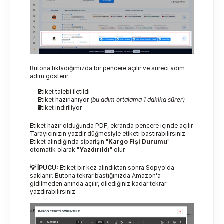
Butona tıkladığımızda bir pencere açılır ve süreci adım 
adım gösterir:
Etiket talebi iletildi
Etiket hazırlanıyor 
(bu adım ortalama 1 dakika sürer)
Etiket indiriliyor
Etiket hazır olduğunda PDF, ekranda pencere içinde açılır. 
Tarayıcınızın yazdır düğmesiyle etiketi bastırabilirsiniz. 
Etiket alındığında siparişin "
Kargo Fişi Durumu
" 
otomatik olarak "
Yazdırıldı
" olur.
💡 İPUCU:
 Etiket bir kez alındıktan sonra Sopyo'da 
saklanır. Butona tekrar bastığınızda Amazon'a 
gidilmeden anında açılır, dilediğiniz kadar tekrar 
yazdırabilirsiniz.