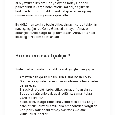
alıp yazdırabilirsiniz. Sopyo ayrıca Kolay Gönderi 
paketlerinizin kargo hareketlerini (alındı, dağıtımda, 
teslim edildi...) otomatik olarak takip eder ve sipariş 
durumlarınızı sizin yerinize günceller.
Bu döküman tekil ve toplu etiket almayı, kargo takibinin 
nasıl çalıştığını ve Kolay Gönderi olmayan Amazon 
siparişlerinizde kargo takip numarasını Amazon'a nasıl 
ileteceğinizi adım adım anlatır.
Bu sistem nasıl çalışır?
Sistem arka planda otomatik olarak şu işlemleri yapar:
Amazon'dan gelen siparişleriniz arasından Kolay 
Gönderi ile gönderilecek olanları otomatik tespit eder 
ve işaretler.
Siz etiket istediğinizde, etiketi Amazon'dan alır ve 
Sopyo'da güvenle saklar, dilediğiniz zaman tekrar 
yazdırabilirsiniz.
Paketleriniz kargo firmasına verildikten sonra kargo 
hareketlerini düzenli aralıklarla Amazon'dan sorgular 
ve sipariş satırındaki "
Kolay Gönderi Durumu
" 
kutusunu günceller.