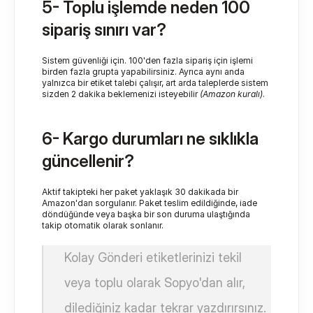
5- Toplu işlemde neden 100 
sipariş sınırı var?
Sistem güvenliği için. 100'den fazla sipariş için işlemi 
birden fazla grupta yapabilirsiniz. Ayrıca aynı anda 
yalnızca bir etiket talebi çalışır, art arda taleplerde sistem 
sizden 2 dakika beklemenizi isteyebilir
 (Amazon kuralı)
.
6- Kargo durumları ne sıklıkla 
güncellenir?
Aktif takipteki her paket yaklaşık 30 dakikada bir 
Amazon'dan sorgulanır. Paket teslim edildiğinde, iade 
döndüğünde veya başka bir son duruma ulaştığında 
takip otomatik olarak sonlanır.
Kolay Gönderi etiketlerinizi tekil 
veya toplu olarak Sopyo'dan alır, 
dilediğiniz kadar tekrar yazdırırsınız. 