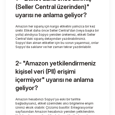
(Seller Central üzerinden)" 
uyarısı ne anlama geliyor?
Amazon her sipariş için kargo etiketini yalnızca bir kez 
üretir. Etiket daha önce Seller Central'dan (veya başka bir 
yolla) alındıysa Sopyo yeniden üretemez, etiketi Seller 
Central'daki sipariş detayından yazdırabilirsiniz. 
Sopyo'dan alınan etiketler için bu sorun yaşanmaz, onlar 
Sopyo'da saklanır ve her zaman tekrar yazdırılabilir.
2- "Amazon yetkilendirmeniz 
kişisel veri (PII) erişimi 
içermiyor" uyarısı ne anlama 
geliyor?
Amazon hesabınızı Sopyo'ya eski bir tarihte 
bağladıysanız, etiket üzerindeki alıcı bilgilerine erişim 
izniniz eksik olabilir. Çözümü basittir: Entegrasyonlar 
sayfasından Amazon hesabınızı yeniden yetkilendirin. 