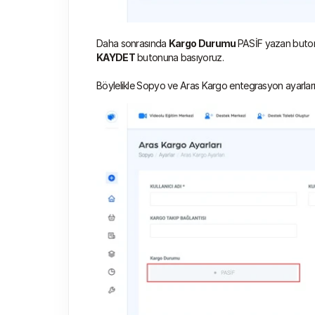
Daha sonrasında 
Kargo Durumu 
PASİF yazan butona
KAYDET
 butonuna basıyoruz.
Böylelikle Sopyo ve Aras Kargo entegrasyon ayarları