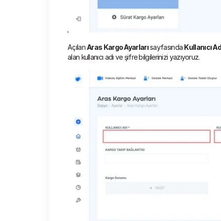
Açılan 
Aras Kargo Ayarları
 sayfasında 
Kullanıcı Ad
alan kullanıcı adı ve şifre bilgilerinizi yazıyoruz. 