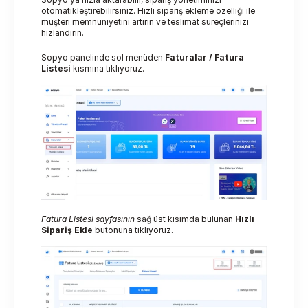
otomatikleştirebilirsiniz. Hızlı sipariş ekleme özelliği ile 
müşteri memnuniyetini artırın ve teslimat süreçlerinizi 
hızlandırın.
Sopyo panelinde sol menüden 
Faturalar / Fatura 
Listesi
 kısmına tıklıyoruz.
Fatura Listesi sayfasının 
sağ üst kısımda bulunan 
Hızlı 
Sipariş Ekle
 butonuna tıklıyoruz.