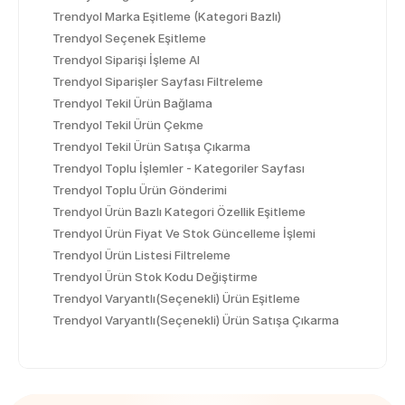
Trendyol Marka Eşitleme (Kategori Bazlı)
Trendyol Seçenek Eşitleme
Trendyol Siparişi İşleme Al
Trendyol Siparişler Sayfası Filtreleme
Trendyol Tekil Ürün Bağlama
Trendyol Tekil Ürün Çekme
Trendyol Tekil Ürün Satışa Çıkarma
Trendyol Toplu İşlemler - Kategoriler Sayfası
Trendyol Toplu Ürün Gönderimi
Trendyol Ürün Bazlı Kategori Özellik Eşitleme
Trendyol Ürün Fiyat Ve Stok Güncelleme İşlemi
Trendyol Ürün Listesi Filtreleme
Trendyol Ürün Stok Kodu Değiştirme
Trendyol Varyantlı(Seçenekli) Ürün Eşitleme
Trendyol Varyantlı(Seçenekli) Ürün Satışa Çıkarma