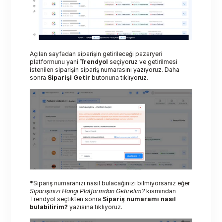
Açılan sayfadan siparişin getirileceği pazaryeri 
platformunu yani 
Trendyol
 seçiyoruz ve getirilmesi 
istenilen siparişin sipariş numarasını yazıyoruz. Daha 
sonra 
Siparişi Getir
 butonuna tıklıyoruz.
*Sipariş numaranızı nasıl bulacağınızı bilmiyorsanız eğer 
Siparişinizi Hangi Platformdan Getirelim?
 kısmından 
Trendyol seçtikten sonra 
Sipariş numaramı nasıl 
bulabilirim?
 yazısına tıklıyoruz.