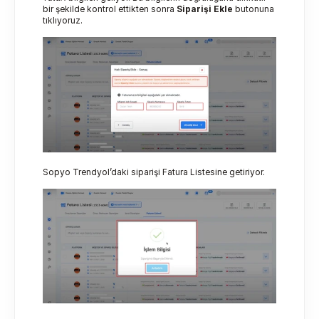
bir şekilde kontrol ettikten sonra 
Siparişi Ekle 
butonuna 
tıklıyoruz.
Sopyo Trendyol’daki siparişi Fatura Listesine getiriyor.