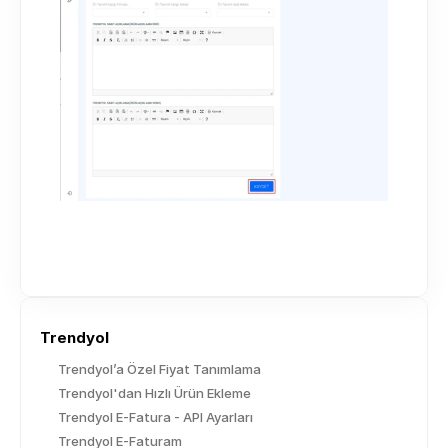
Trendyol
Trendyol’a Özel Fiyat Tanımlama
Trendyol'dan Hızlı Ürün Ekleme
Trendyol E-Fatura - API Ayarları
Trendyol E-Faturam