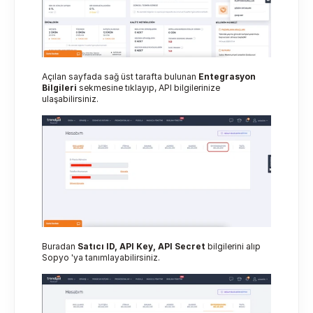
Açılan sayfada sağ üst tarafta bulunan 
Entegrasyon 
Bilgileri
 sekmesine tıklayıp, API bilgilerinize 
ulaşabilirsiniz.
Buradan 
Satıcı ID, API Key, API Secret
 bilgilerini alıp 
Sopyo 'ya tanımlayabilirsiniz.