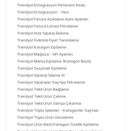
Trendyol Entegrasyon Referans Kodu
Trendyol Entegrasyon - Yeni
Trendyol Fatura Açıklama Alanı Ayarları
Trendyol Fatura Listesi Filtreleme
Trendyol Hızlı Sipariş Ekleme
Trendyol İndirimli Fiyat Tanımlama
Trendyol Kategori Eşitleme
Trendyol Mağaza - API Ayarları
Trendyol Marka Eşitleme (Kategori Bazlı)
Trendyol Seçenek Eşitleme
Trendyol Siparişi İşleme Al
Trendyol Siparişler Sayfası Filtreleme
Trendyol Tekil Ürün Bağlama
Trendyol Tekil Ürün Çekme
Trendyol Tekil Ürün Satışa Çıkarma
Trendyol Toplu İşlemler - Kategoriler Sayfası
Trendyol Toplu Ürün Gönderimi
Trendyol Ürün Bazlı Kategori Özellik Eşitleme